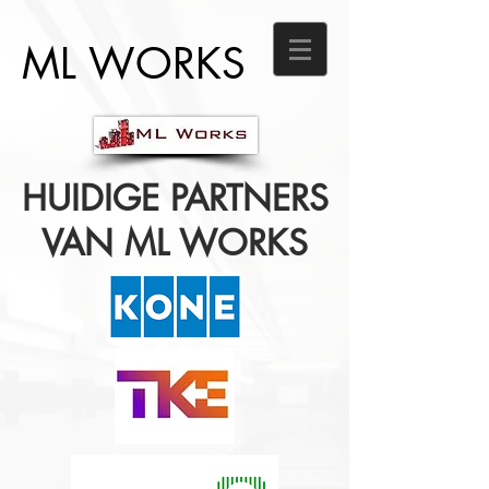
ML WORKS
HUIDIGE PARTNERS
VAN ML WORKS